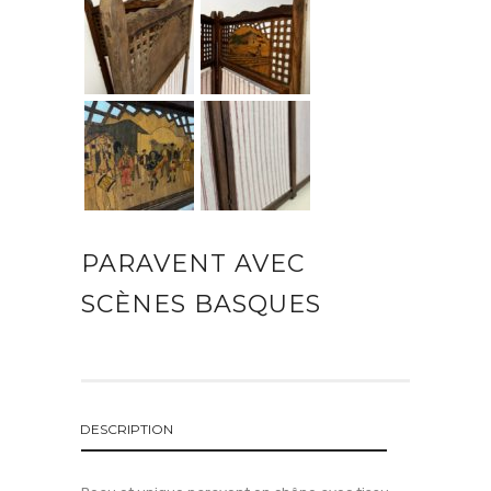
PARAVENT AVEC
SCÈNES BASQUES
DESCRIPTION