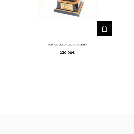
TROPHÉE DE CONCOURS DE CHIEN
230,00
€