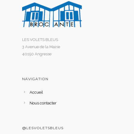
LES VOLETS BLEUS
3 Avenue de la Mairie
40150 Angresse
NAVIGATION
Accueil
Nous contacter
@LESVOLETSBLEUS