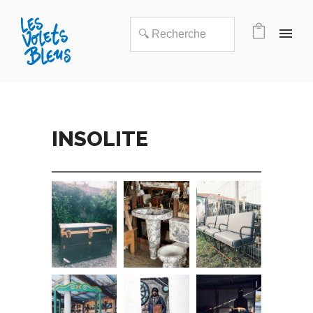
INSOLITE