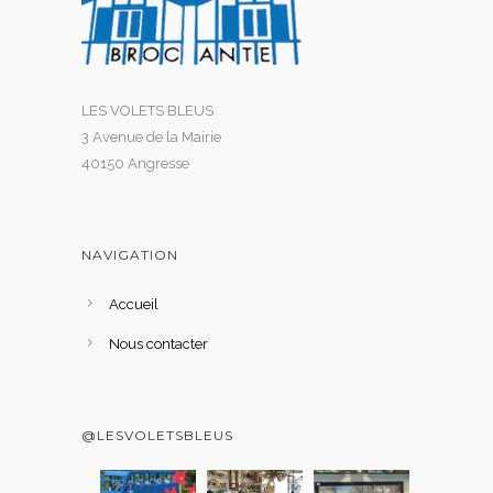
LES VOLETS BLEUS
3 Avenue de la Mairie
40150 Angresse
NAVIGATION
Accueil
Nous contacter
@LESVOLETSBLEUS