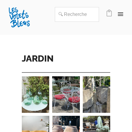
JARDIN