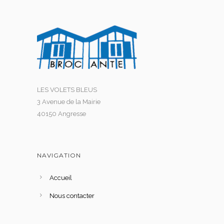
LES VOLETS BLEUS
3 Avenue de la Mairie
40150 Angresse
NAVIGATION
Accueil
Nous contacter