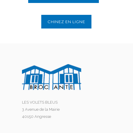
CHINEZ EN LIGNE
LES VOLETS BLEUS
3 Avenue de la Mairie
40150 Angresse