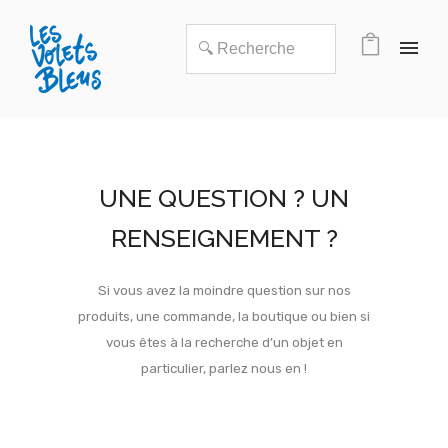
UNE QUESTION ? UN
RENSEIGNEMENT ?
Si vous avez la moindre question sur nos
produits, une commande, la boutique ou bien si
vous êtes à la recherche d’un objet en
particulier, parlez nous en !