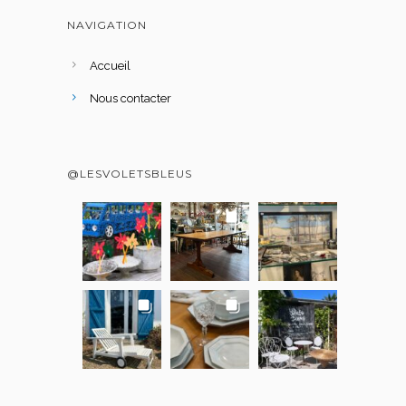
NAVIGATION
Accueil
Nous contacter
@LESVOLETSBLEUS