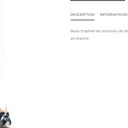
DESCRIPTION
INFORMATIONS
Beau trophée de concours de chie
en marbre.