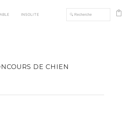
TABLE
INSOLITE
ONCOURS DE CHIEN