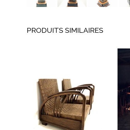
PRODUITS SIMILAIRES