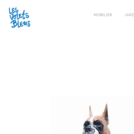
MOBILIER
JARD