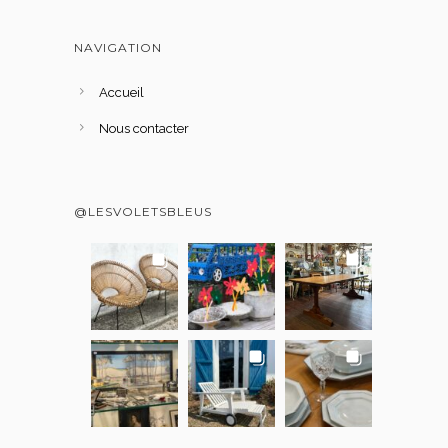
NAVIGATION
Accueil
Nous contacter
@LESVOLETSBLEUS