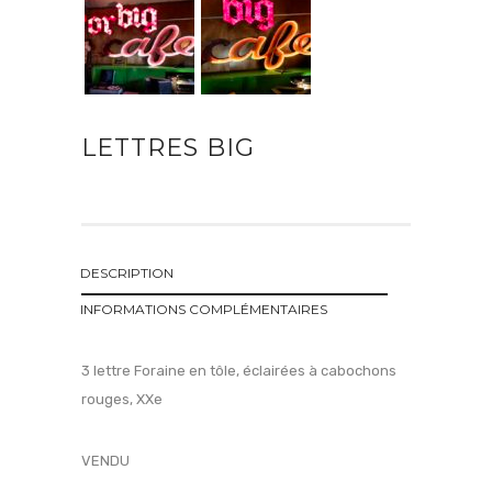
LETTRES BIG
DESCRIPTION
INFORMATIONS COMPLÉMENTAIRES
3 lettre Foraine en tôle, éclairées à cabochons
rouges, XXe
VENDU