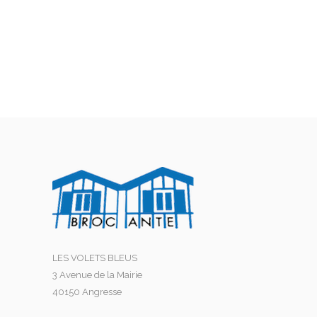
LES VOLETS BLEUS
3 Avenue de la Mairie
40150 Angresse