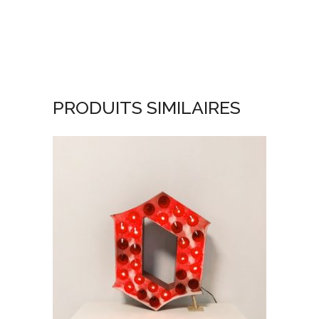
PRODUITS SIMILAIRES