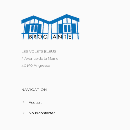
LES VOLETS BLEUS
3 Avenue de la Mairie
40150 Angresse
NAVIGATION
Accueil
Nous contacter