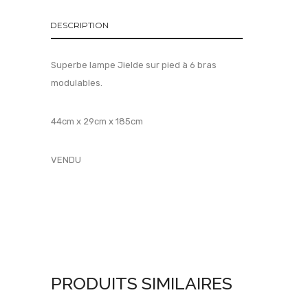
DESCRIPTION
Superbe lampe Jielde sur pied à 6 bras
modulables.
44cm x 29cm x 185cm
VENDU
PRODUITS SIMILAIRES