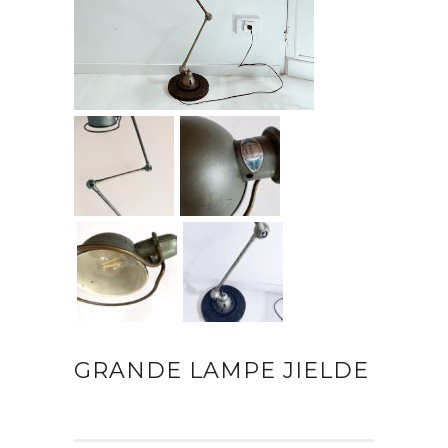
GRANDE LAMPE JIELDE