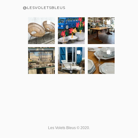
@LESVOLETSBLEUS
Les Volets Bleus © 2020.