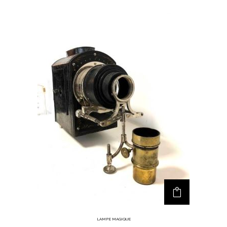
LAMPE MAGIQUE