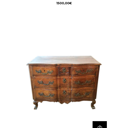
1500,00
€