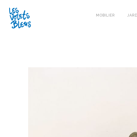
MOBILIER
JARD