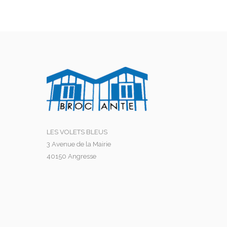
LES VOLETS BLEUS
3 Avenue de la Mairie
40150 Angresse