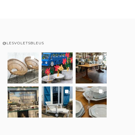
@LESVOLETSBLEUS