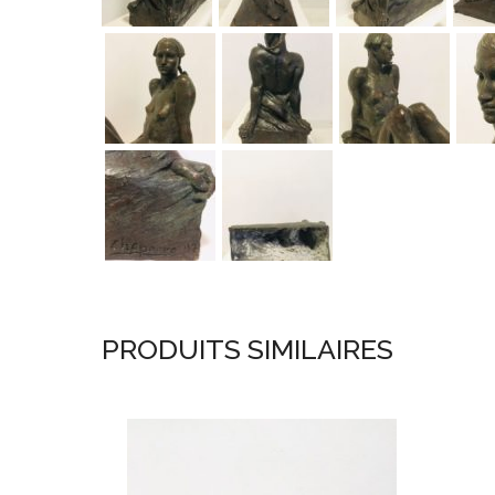
PRODUITS SIMILAIRES