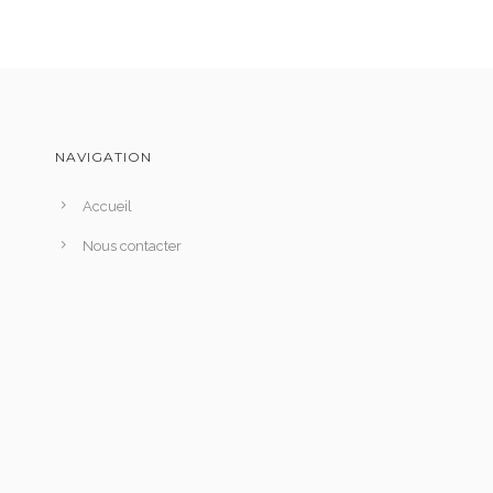
NAVIGATION
Accueil
Nous contacter