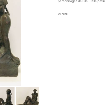
personnages de Bilal. Belle patin
VENDU