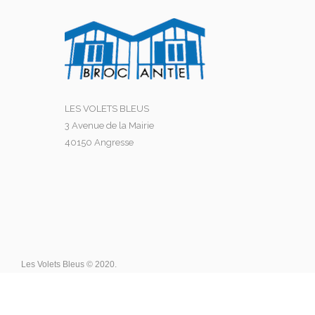
LES VOLETS BLEUS
3 Avenue de la Mairie
40150 Angresse
Les Volets Bleus © 2020.