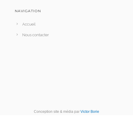
NAVIGATION
Accueil
Nous contacter
Conception site & média par
Victor Borie