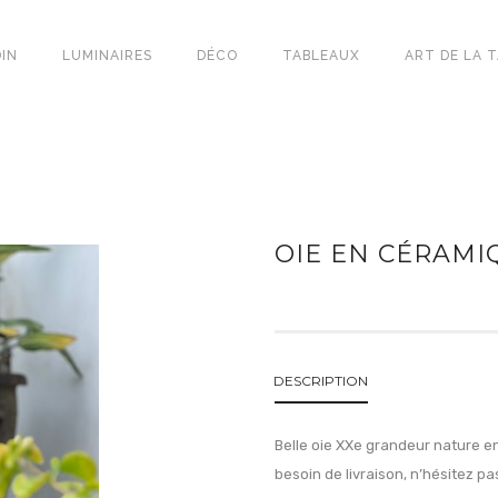
IN
LUMINAIRES
DÉCO
TABLEAUX
ART DE LA 
OIE EN CÉRAMI
DESCRIPTION
Belle oie XXe grandeur nature en
besoin de livraison, n’hésitez pa