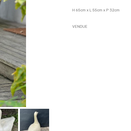
H 65cm x L 55cm x P 32cm
VENDUE