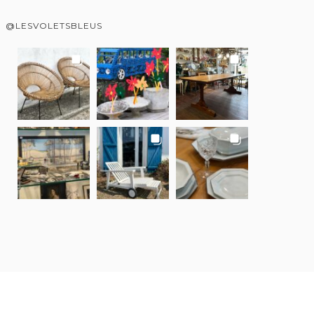
@LESVOLETSBLEUS