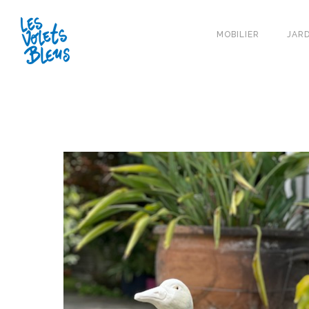
MOBILIER
JARD