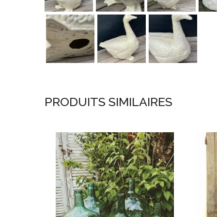
PRODUITS SIMILAIRES