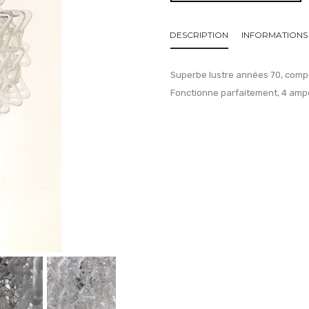
DESCRIPTION
INFORMATIONS
Superbe lustre années 70, compo
Fonctionne parfaitement, 4 ampo