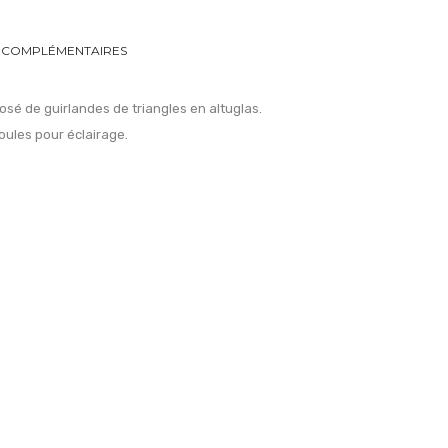
 COMPLÉMENTAIRES
sé de guirlandes de triangles en altuglas.
ules pour éclairage.