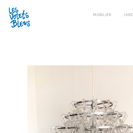
MOBILIER
JARD