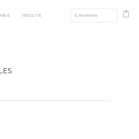
TABLE
INSOLITE
LES