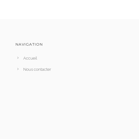
NAVIGATION
Accueil
Nous contacter