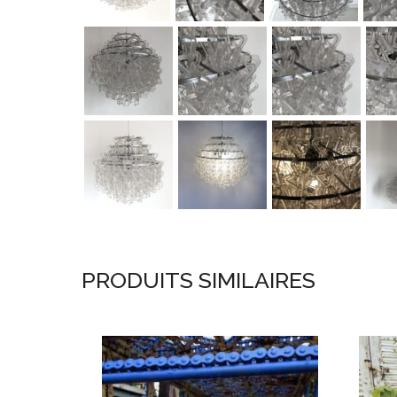
PRODUITS SIMILAIRES