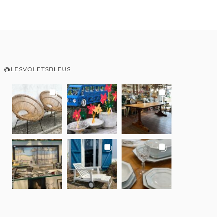
@LESVOLETSBLEUS