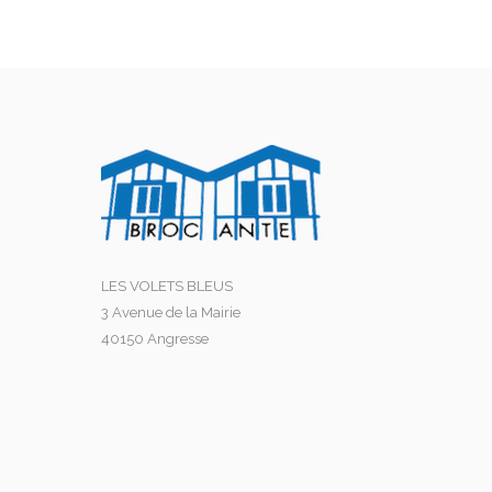
LES VOLETS BLEUS
3 Avenue de la Mairie
40150 Angresse