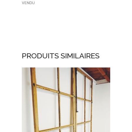
VENDU
PRODUITS SIMILAIRES