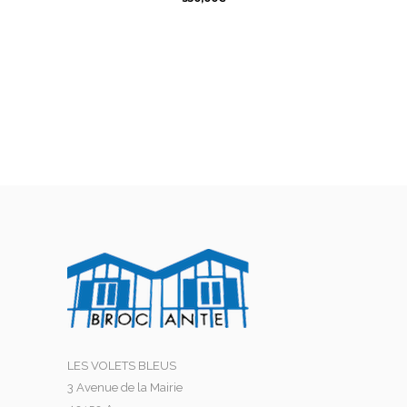
LES VOLETS BLEUS
3 Avenue de la Mairie