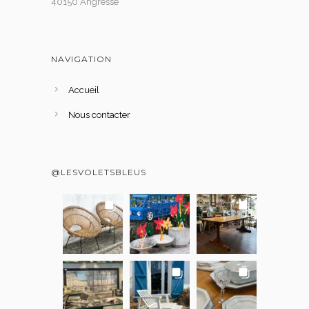
40150 Angresse
NAVIGATION
Accueil
Nous contacter
@LESVOLETSBLEUS