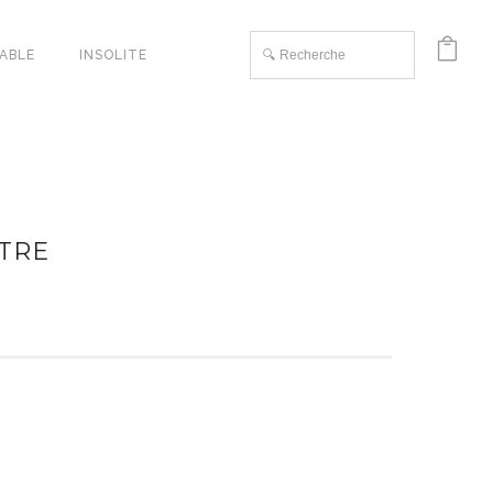
TABLE
INSOLITE
NTRE