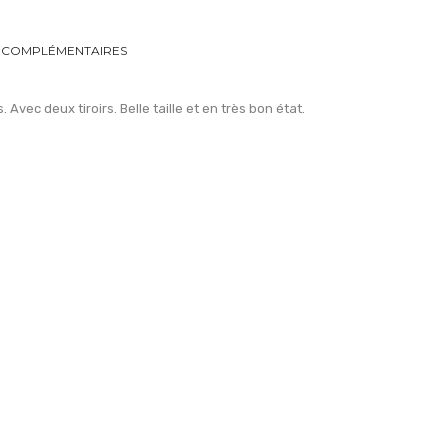
 COMPLÉMENTAIRES
. Avec deux tiroirs. Belle taille et en très bon état.