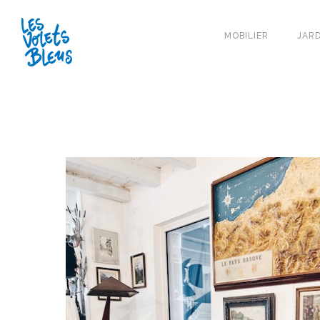
MOBILIER
JARD