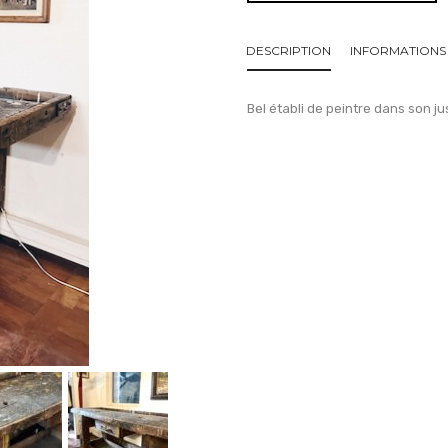
DESCRIPTION
INFORMATIONS
Bel établi de peintre dans son jus