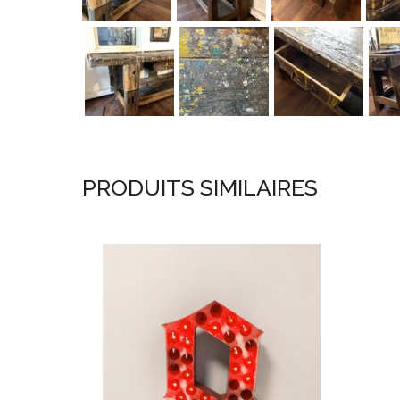
PRODUITS SIMILAIRES