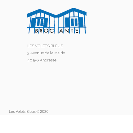
LES VOLETS BLEUS
3 Avenue de la Mairie
40150 Angresse
Les Volets Bleus © 2020.