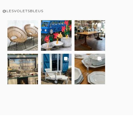
@LESVOLETSBLEUS