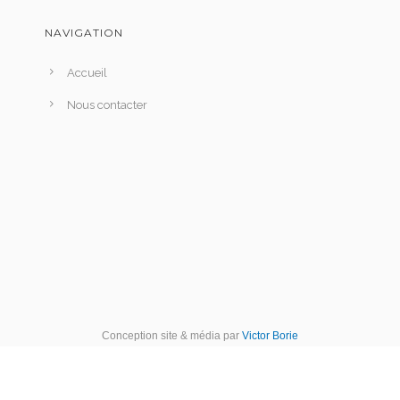
NAVIGATION
Accueil
Nous contacter
Conception site & média par
Victor Borie