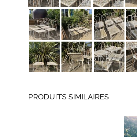
PRODUITS SIMILAIRES