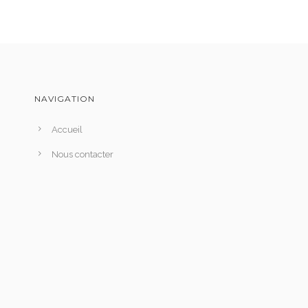
NAVIGATION
Accueil
Nous contacter