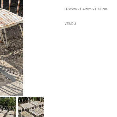
H 82cm x L 49cm x P 50cm
VENDU