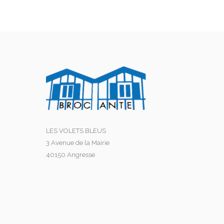
LES VOLETS BLEUS
3 Avenue de la Mairie
40150 Angresse