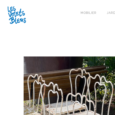
MOBILIER
JARD