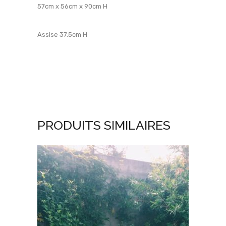
57cm x 56cm x 90cm H
Assise 37.5cm H
PRODUITS SIMILAIRES