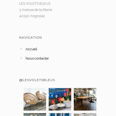
LES VOLETS BLEUS
3 Avenue de la Mairie
40150 Angresse
NAVIGATION
Accueil
Nous contacter
@LESVOLETSBLEUS