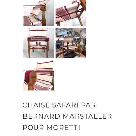
CHAISE SAFARI PAR
BERNARD MARSTALLER
POUR MORETTI